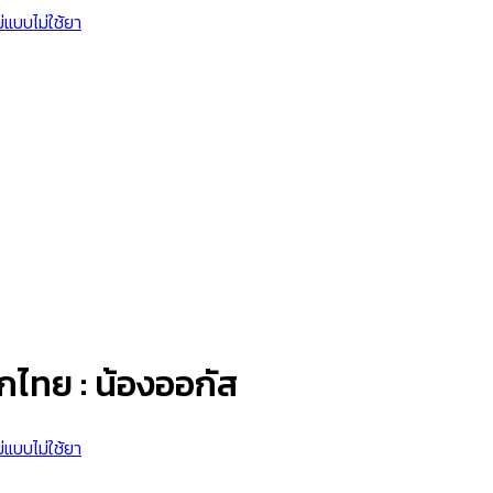
กไทย : น้องออกัส