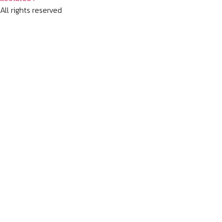
All rights reserved